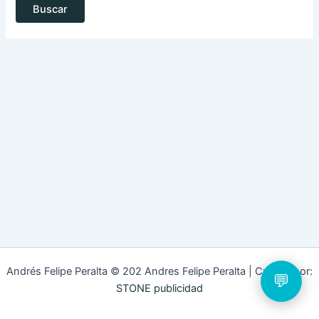
➤
Andrés Felipe Peralta © 202 Andres Felipe Peralta | Creado por:
💬
STONE publicidad